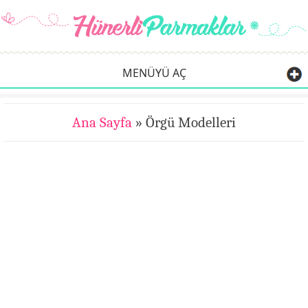
MENÜYÜ AÇ
Ana Sayfa
» Örgü Modelleri