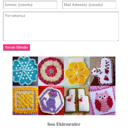
Yorum Gönder
Son Eklenenler