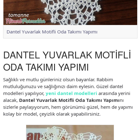
Dantel Yuvarlak Motifli Oda Takımı Yapımı
DANTEL YUVARLAK MOTİFLİ
ODA TAKIMI YAPIMI
Sağlıklı ve mutlu günleriniz olsun bayanlar. Rabbim
mutluluğunuzu ve sağlığınızı daim eylesin. Güzel dantel
modelleri yapılıyor,
yeni dantel modelleri
arasında yerini
alacak,
Dantel Yuvarlak Motifli Oda Takımı Yapımı
nı
sizlerle paylaşıyorum, hem görünümü güzel, hem de yapımı
kolay bir model, çeyizlik olarak yapabilirsiniz.