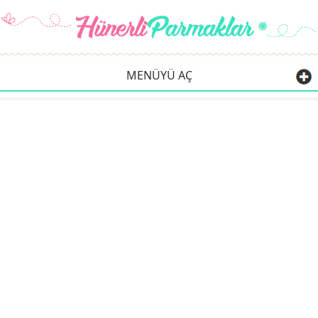
MENÜYÜ AÇ