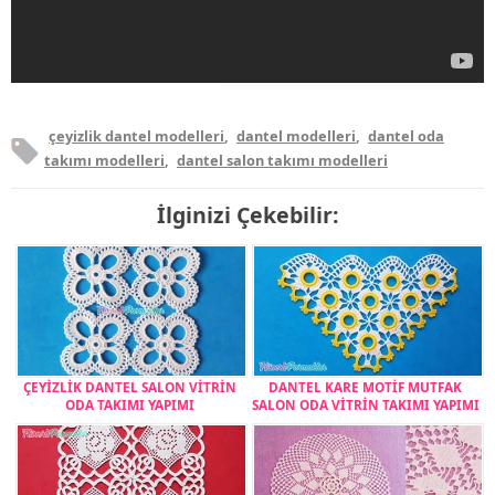
çeyizlik dantel modelleri
,
dantel modelleri
,
dantel oda
takımı modelleri
,
dantel salon takımı modelleri
İlginizi Çekebilir:
ÇEYİZLİK DANTEL SALON VİTRİN
DANTEL KARE MOTİF MUTFAK
ODA TAKIMI YAPIMI
SALON ODA VİTRİN TAKIMI YAPIMI