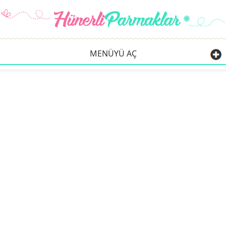
MENÜYÜ AÇ