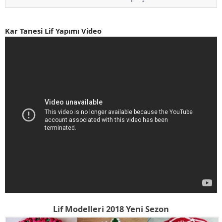
Kar Tanesi Lif Yapımı Video
Lif Modelleri 2018 Yeni Sezon