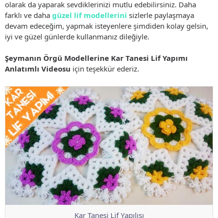
olarak da yaparak sevdiklerinizi mutlu edebilirsiniz. Daha
farklı ve daha
güzel lif modellerini
sizlerle paylaşmaya
devam edeceğim, yapmak isteyenlere şimdiden kolay gelsin,
iyi ve güzel günlerde kullanmanız dileğiyle.
Şeymanın Örgü Modellerine Kar Tanesi Lif Yapımı
Anlatımlı Videosu
için teşekkür ederiz.
Kar Tanesi Lif Yapılışı