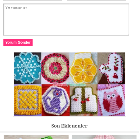
Yorum Gönder
Son Eklenenler