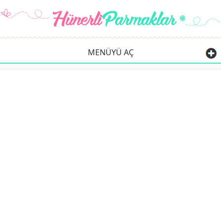
MENÜYÜ AÇ