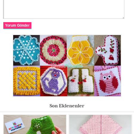
Yorum Gönder
Son Eklenenler