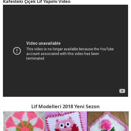
Kafesteki Çiçek Lif Yapımı Video
Lif Modelleri 2018 Yeni Sezon