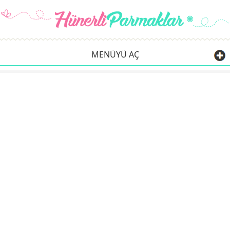
MENÜYÜ AÇ