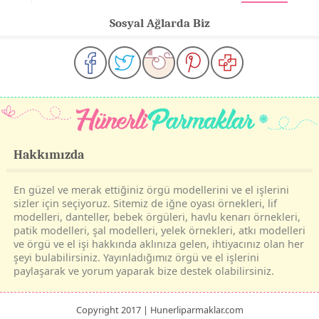
Sosyal Ağlarda Biz
Hakkımızda
En güzel ve merak ettiğiniz örgü modellerini ve el işlerini
sizler için seçiyoruz. Sitemiz de iğne oyası örnekleri, lif
modelleri, danteller, bebek örgüleri, havlu kenarı örnekleri,
patik modelleri, şal modelleri, yelek örnekleri, atkı modelleri
ve örgü ve el işi hakkında aklınıza gelen, ihtiyacınız olan her
şeyi bulabilirsiniz. Yayınladığımız örgü ve el işlerini
paylaşarak ve yorum yaparak bize destek olabilirsiniz.
Copyright 2017 | Hunerliparmaklar.com