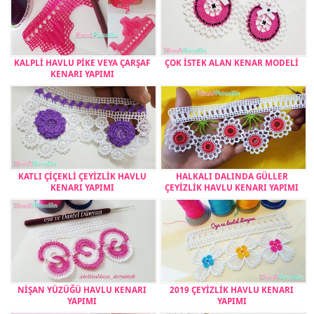
KALPLİ HAVLU PİKE VEYA ÇARŞAF
ÇOK İSTEK ALAN KENAR MODELİ
KENARI YAPIMI
KATLI ÇİÇEKLİ ÇEYİZLİK HAVLU
HALKALI DALINDA GÜLLER
KENARI YAPIMI
ÇEYİZLİK HAVLU KENARI YAPIMI
NİŞAN YÜZÜĞÜ HAVLU KENARI
2019 ÇEYİZLİK HAVLU KENARI
YAPIMI
YAPIMI