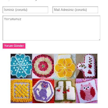
Yorum Gönder