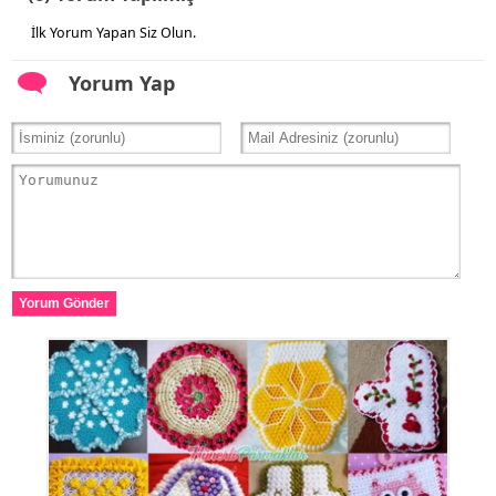
İlk Yorum Yapan Siz Olun.
Yorum Yap
Yorum Gönder