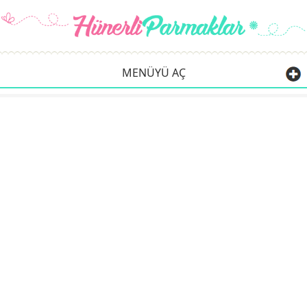
MENÜYÜ AÇ