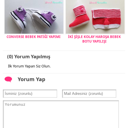
CONVERSE BEBEK PATİĞİ YAPIMI
İKİ ŞİŞLE KOLAY HAROŞA BEBEK
BOTU YAPILIŞI
(0) Yorum Yapılmış
İlk Yorum Yapan Siz Olun.
Yorum Yap