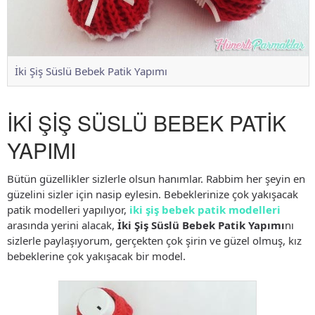
İki Şiş Süslü Bebek Patik Yapımı
İKİ ŞİŞ SÜSLÜ BEBEK PATİK
YAPIMI
Bütün güzellikler sizlerle olsun hanımlar. Rabbim her şeyin en
güzelini sizler için nasip eylesin. Bebeklerinize çok yakışacak
patik modelleri yapılıyor,
iki şiş bebek patik modelleri
arasında yerini alacak,
İki Şiş Süslü Bebek Patik Yapımı
nı
sizlerle paylaşıyorum, gerçekten çok şirin ve güzel olmuş, kız
bebeklerine çok yakışacak bir model.