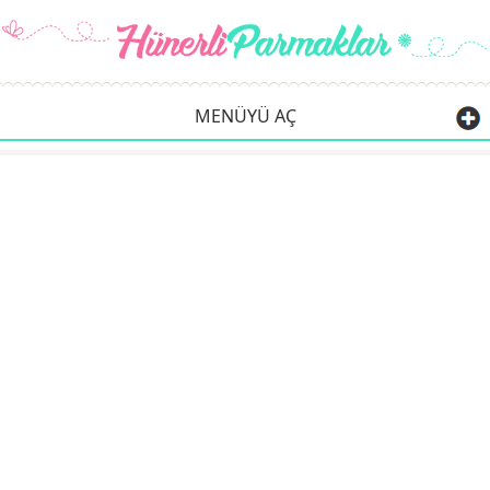
MENÜYÜ AÇ