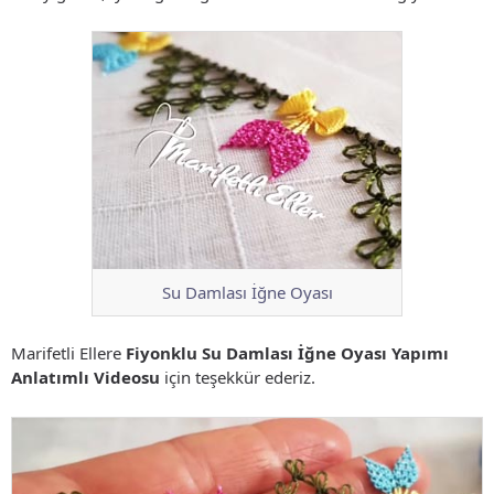
Su Damlası İğne Oyası
Marifetli Ellere
Fiyonklu Su Damlası İğne Oyası Yapımı
Anlatımlı Videosu
için teşekkür ederiz.