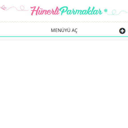
MENÜYÜ AÇ