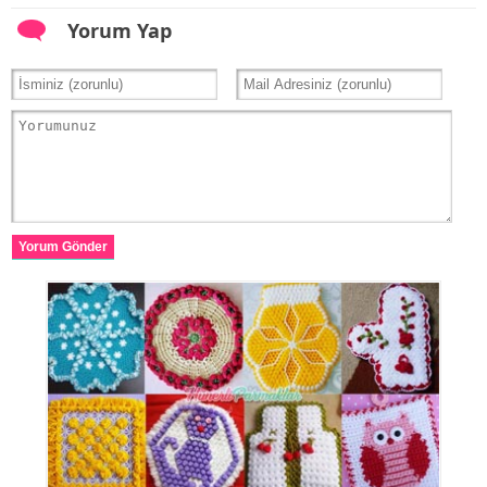
Yorum Yap
Yorum Gönder