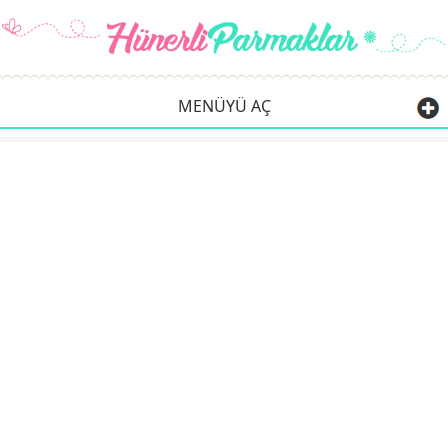
MENÜYÜ AÇ