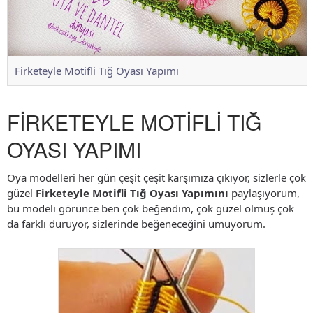
Firketeyle Motifli Tığ Oyası Yapımı
FİRKETEYLE MOTİFLİ TIĞ
OYASI YAPIMI
Oya modelleri her gün çeşit çeşit karşımıza çıkıyor, sizlerle çok
güzel
Firketeyle Motifli Tığ Oyası Yapımını
paylaşıyorum,
bu modeli görünce ben çok beğendim, çok güzel olmuş çok
da farklı duruyor, sizlerinde beğeneceğini umuyorum.