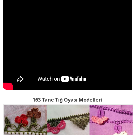
163 Tane Tığ Oyası Modelleri