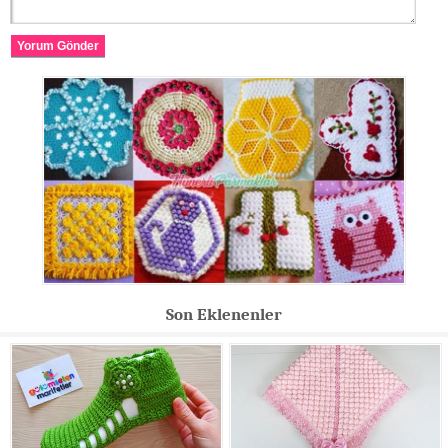
Yorum Gönder
Son Eklenenler