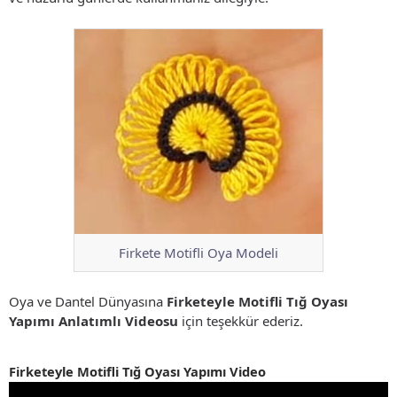
Firkete Motifli Oya Modeli
Oya ve Dantel Dünyasına
Firketeyle Motifli Tığ Oyası
Yapımı Anlatımlı Videosu
için teşekkür ederiz.
Firketeyle Motifli Tığ Oyası Yapımı Video