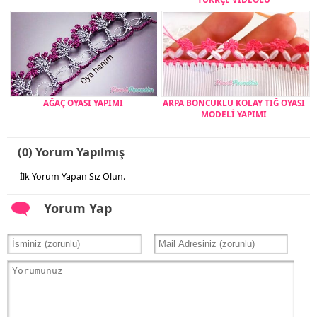
AĞAÇ OYASI YAPIMI
ARPA BONCUKLU KOLAY TIĞ OYASI
MODELİ YAPIMI
(0) Yorum Yapılmış
İlk Yorum Yapan Siz Olun.
Yorum Yap