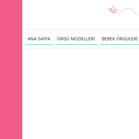
ANA SAYFA
ÖRGÜ MODELLERİ
BEBEK ÖRGÜLERİ