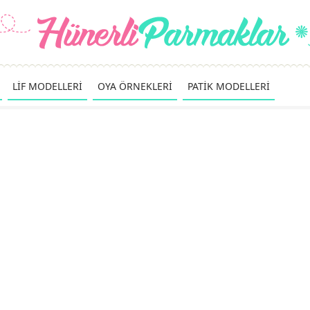
LİF MODELLERİ
OYA ÖRNEKLERİ
PATİK MODELLERİ