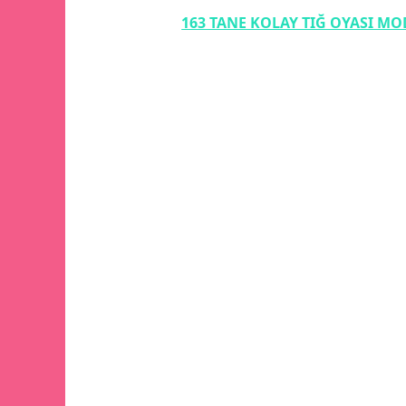
163 TANE KOLAY TIĞ OYASI MO