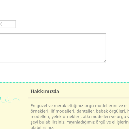
Hakkımızda
En güzel ve merak ettiğiniz örgü modellerini ve el i
örnekleri, lif modelleri, danteller, bebek örgüleri, 
modelleri, yelek örnekleri, atkı modelleri ve örgü v
şeyi bulabilirsiniz. Yayınladığımız örgü ve el işle
olabilirsiniz.