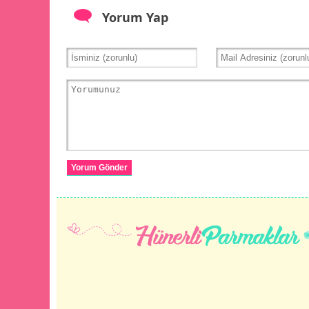
Yorum Yap
Yorum Gönder