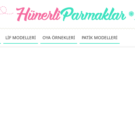
LİF MODELLERİ
OYA ÖRNEKLERİ
PATİK MODELLERİ