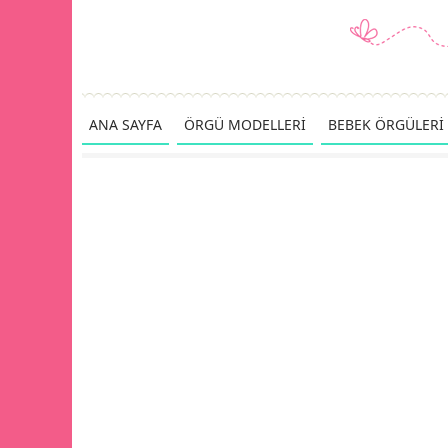
ANA SAYFA
ÖRGÜ MODELLERİ
BEBEK ÖRGÜLERİ