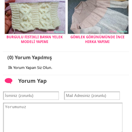
BURGULU FISTIKLI BAYAN YELEK
GÖMLEK GÖRÜNÜMÜNDE İNCE
MODELİ YAPIMI
HIRKA YAPIMI
(0) Yorum Yapılmış
İlk Yorum Yapan Siz Olun.
Yorum Yap