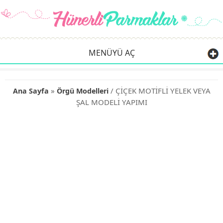
MENÜYÜ AÇ
»
/ ÇİÇEK MOTİFLİ YELEK VEYA
Ana Sayfa
Örgü Modelleri
ŞAL MODELİ YAPIMI