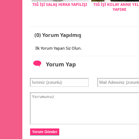
TIĞ İŞİ SALAŞ HIRKA YAPILIŞI
TIĞ İŞİ KOLAY ANNE YE
YAPIMI
(0) Yorum Yapılmış
İlk Yorum Yapan Siz Olun.
Yorum Yap
Yorum Gönder