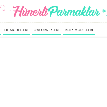
LİF MODELLERİ
OYA ÖRNEKLERİ
PATİK MODELLERİ