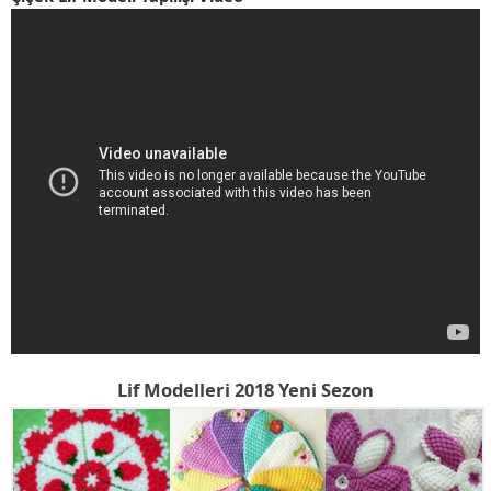
Lif Modelleri 2018 Yeni Sezon