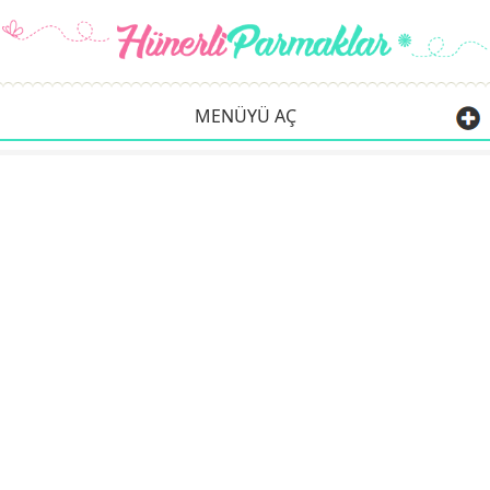
MENÜYÜ AÇ