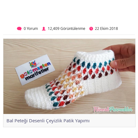
0 Yorum
12,409 Görüntülenme
22 Ekim 2018
Bal Peteği Desenli Çeyizlik Patik Yapımı