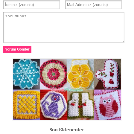
Yorum Gönder
Son Eklenenler