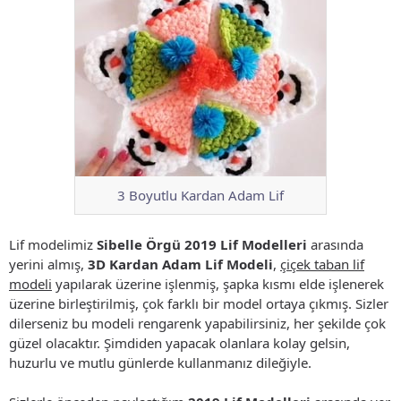
3 Boyutlu Kardan Adam Lif
Lif modelimiz
Sibelle Örgü 2019 Lif Modelleri
arasında
yerini almış,
3D Kardan Adam Lif Modeli
,
çiçek taban lif
modeli
yapılarak üzerine işlenmiş, şapka kısmı elde işlenerek
üzerine birleştirilmiş, çok farklı bir model ortaya çıkmış. Sizler
dilerseniz bu modeli rengarenk yapabilirsiniz, her şekilde çok
güzel olacaktır. Şimdiden yapacak olanlara kolay gelsin,
huzurlu ve mutlu günlerde kullanmanız dileğiyle.