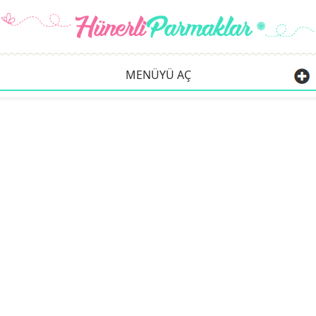
MENÜYÜ AÇ