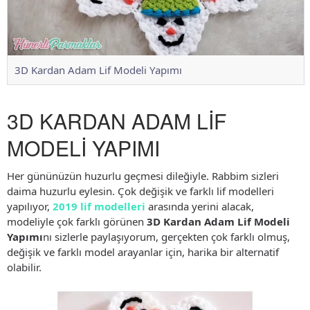
3D Kardan Adam Lif Modeli Yapımı
3D KARDAN ADAM LİF
MODELİ YAPIMI
Her gününüzün huzurlu geçmesi dileğiyle. Rabbim sizleri
daima huzurlu eylesin. Çok değişik ve farklı lif modelleri
yapılıyor,
2019 lif modelleri
arasında yerini alacak,
modeliyle çok farklı görünen
3D Kardan Adam Lif Modeli
Yapımı
nı sizlerle paylaşıyorum, gerçekten çok farklı olmuş,
değişik ve farklı model arayanlar için, harika bir alternatif
olabilir.