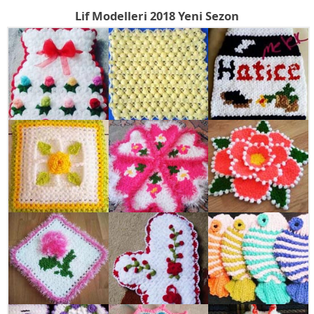
Lif Modelleri 2018 Yeni Sezon