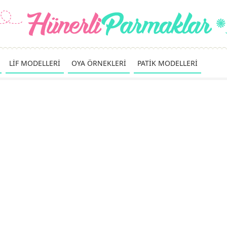
LİF MODELLERİ
OYA ÖRNEKLERİ
PATİK MODELLERİ