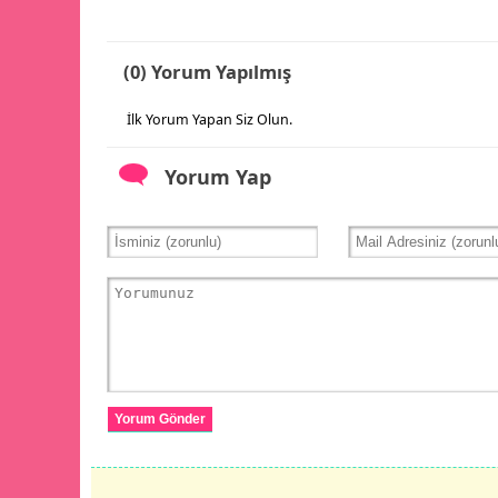
(0) Yorum Yapılmış
İlk Yorum Yapan Siz Olun.
Yorum Yap
Yorum Gönder