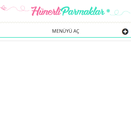
MENÜYÜ AÇ