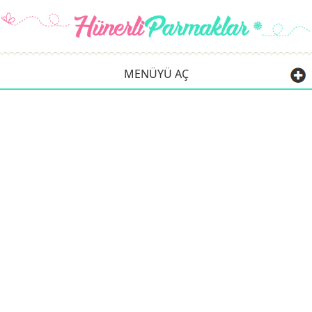
MENÜYÜ AÇ