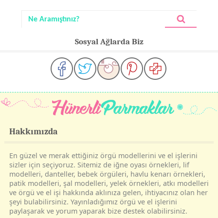
Sosyal Ağlarda Biz
Hakkımızda
En güzel ve merak ettiğiniz örgü modellerini ve el işlerini
sizler için seçiyoruz. Sitemiz de iğne oyası örnekleri, lif
modelleri, danteller, bebek örgüleri, havlu kenarı örnekleri,
patik modelleri, şal modelleri, yelek örnekleri, atkı modelleri
ve örgü ve el işi hakkında aklınıza gelen, ihtiyacınız olan her
şeyi bulabilirsiniz. Yayınladığımız örgü ve el işlerini
paylaşarak ve yorum yaparak bize destek olabilirsiniz.