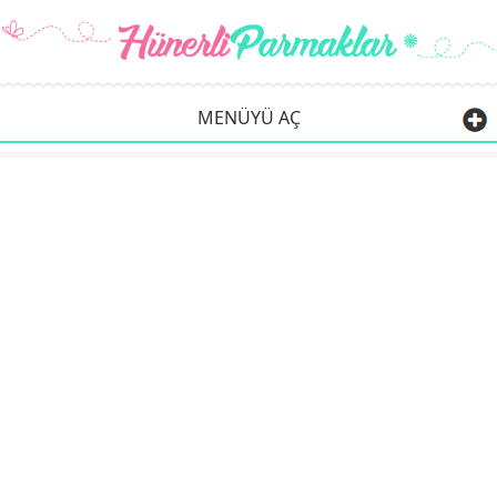
MENÜYÜ AÇ