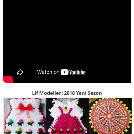
Lif Modelleri 2018 Yeni Sezon