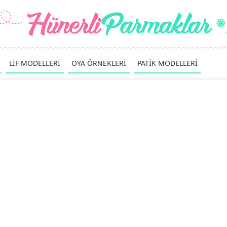
LİF MODELLERİ
OYA ÖRNEKLERİ
PATİK MODELLERİ