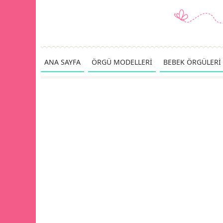
ANA SAYFA
ÖRGÜ MODELLERİ
BEBEK ÖRGÜLERİ