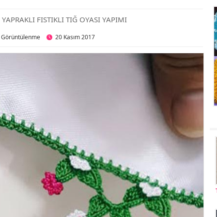
 YAPRAKLI FISTIKLI TIĞ OYASI YAPIMI
 Görüntülenme
20 Kasım 2017