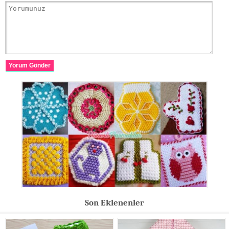
Yorum Gönder
Son Eklenenler