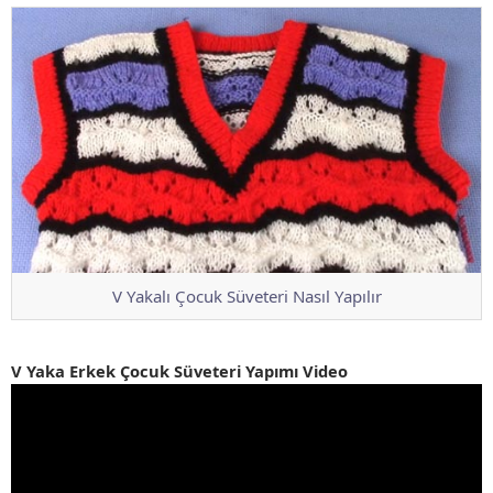
V Yakalı Çocuk Süveteri Nasıl Yapılır
V Yaka Erkek Çocuk Süveteri Yapımı Video