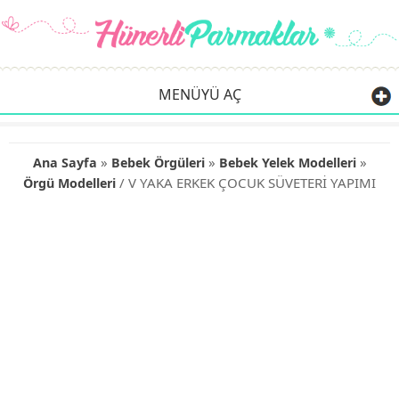
MENÜYÜ AÇ
»
»
»
Ana Sayfa
Bebek Örgüleri
Bebek Yelek Modelleri
/ V YAKA ERKEK ÇOCUK SÜVETERİ YAPIMI
Örgü Modelleri