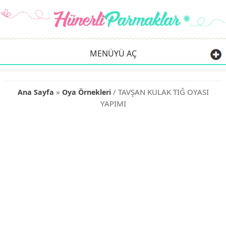
MENÜYÜ AÇ
»
/ TAVŞAN KULAK TIĞ OYASI
Ana Sayfa
Oya Örnekleri
YAPIMI