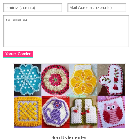
Yorum Gönder
Son Eklenenler