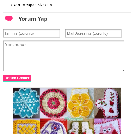
İlk Yorum Yapan Siz Olun.
Yorum Yap
Yorum Gönder