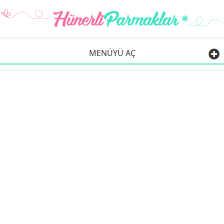
MENÜYÜ AÇ