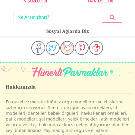
EN GÜZELLERİ
EN GÜZELLERİ
Sosyal Ağlarda Biz
Hakkımızda
En güzel ve merak ettiğiniz örgü modellerini ve el işlerini
sizler için seçiyoruz. Sitemiz de iğne oyası örnekleri, lif
modelleri, danteller, bebek örgüleri, havlu kenarı örnekleri,
patik modelleri, şal modelleri, yelek örnekleri, atkı modelleri
ve örgü ve el işi hakkında aklınıza gelen, ihtiyacınız olan her
şeyi bulabilirsiniz. Yayınladığımız örgü ve el işlerini