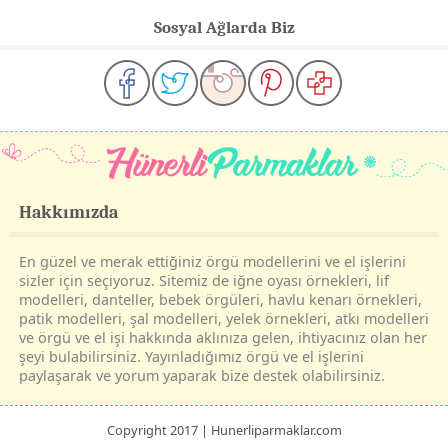
Sosyal Ağlarda Biz
Hakkımızda
En güzel ve merak ettiğiniz örgü modellerini ve el işlerini
sizler için seçiyoruz. Sitemiz de iğne oyası örnekleri, lif
modelleri, danteller, bebek örgüleri, havlu kenarı örnekleri,
patik modelleri, şal modelleri, yelek örnekleri, atkı modelleri
ve örgü ve el işi hakkında aklınıza gelen, ihtiyacınız olan her
şeyi bulabilirsiniz. Yayınladığımız örgü ve el işlerini
paylaşarak ve yorum yaparak bize destek olabilirsiniz.
Copyright 2017 | Hunerliparmaklar.com