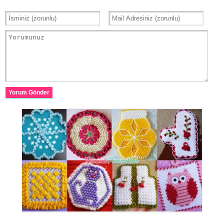
Yorum Gönder