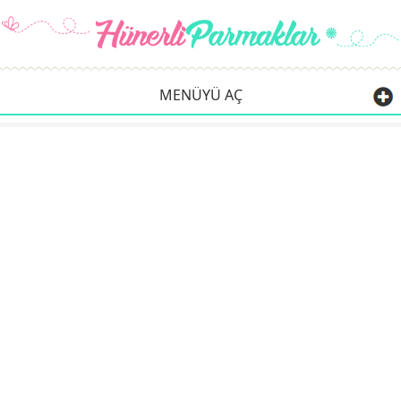
MENÜYÜ AÇ