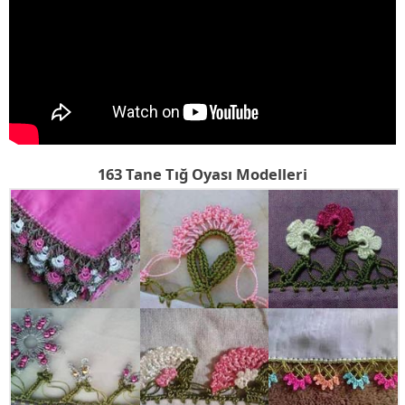
163 Tane Tığ Oyası Modelleri