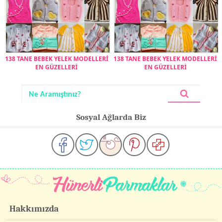
138 TANE BEBEK YELEK MODELLERİ
138 TANE BEBEK YELEK MODELLERİ
EN GÜZELLERİ
EN GÜZELLERİ
Sosyal Ağlarda Biz
Hakkımızda