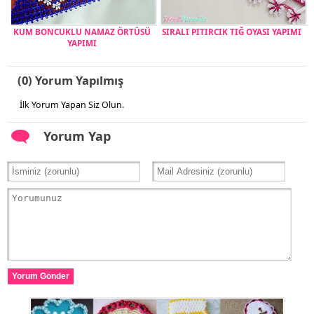
KUM BONCUKLU NAMAZ ÖRTÜSÜ
SIRALI PITIRCIK TIĞ OYASI YAPIMI
YAPIMI
(0) Yorum Yapılmış
İlk Yorum Yapan Siz Olun.
Yorum Yap
Yorum Gönder