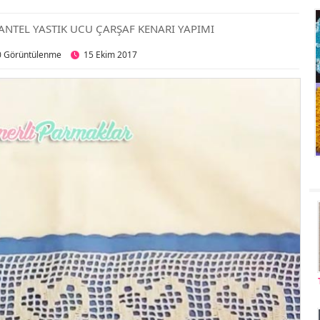
DANTEL YASTIK UCU ÇARŞAF KENARI YAPIMI
0 Görüntülenme
15 Ekim 2017