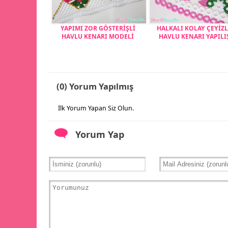
YAPIMI ZOR GÖSTERİŞLİ
HALKALI KOLAY ÇEYİZL
HAVLU KENARI MODELİ
HAVLU KENARI YAPILI
(0) Yorum Yapılmış
İlk Yorum Yapan Siz Olun.
Yorum Yap