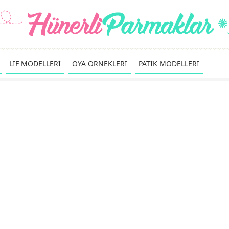
LİF MODELLERİ
OYA ÖRNEKLERİ
PATİK MODELLERİ