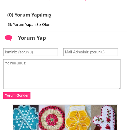
(0) Yorum Yapılmış
İlk Yorum Yapan Siz Olun.
Yorum Yap
Yorum Gönder