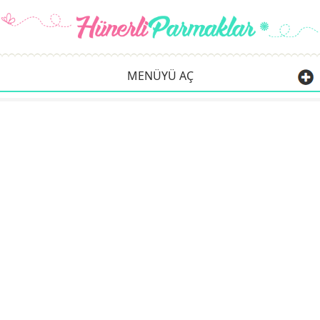
MENÜYÜ AÇ