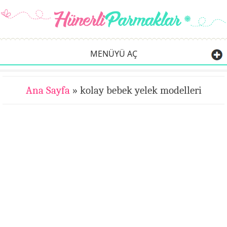
MENÜYÜ AÇ
Ana Sayfa
» kolay bebek yelek modelleri