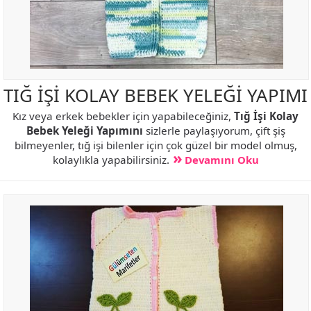
TIĞ İŞİ KOLAY BEBEK YELEĞİ YAPIMI
Kız veya erkek bebekler için yapabileceğiniz,
Tığ İşi Kolay
Bebek Yeleği Yapımını
sizlerle paylaşıyorum, çift şiş
bilmeyenler, tığ işi bilenler için çok güzel bir model olmuş,
kolaylıkla yapabilirsiniz.
Devamını Oku