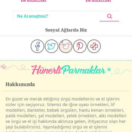
EN GÜZELLERİ
EN GÜZELLERİ
Sosyal Ağlarda Biz
Hakkımızda
En güzel ve merak ettiğiniz örgü modellerini ve el işlerini
sizler için seçiyoruz. Sitemiz de iğne oyası örnekleri, lif
modelleri, danteller, bebek örgüleri, havlu kenarı örnekleri,
patik modelleri, şal modelleri, yelek örnekleri, atkı modelleri
ve örgü ve el işi hakkında aklınıza gelen, ihtiyacınız olan her
şeyi bulabilirsiniz. Yayınladığımız örgü ve el işlerini