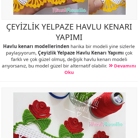
ÇEYİZLİK YELPAZE HAVLU KENARI
YAPIMI
Havlu kenarı modellerinden
harika bir modeli yine sizlerle
paylaşıyorum,
Çeyizlik Yelpaze Havlu Kenarı Yapımı
çok
farklı ve çok güzel olmuş, değişik havlu kenarı modeli
arıyorsanız, bu model güzel bir alternatif olabilir.
Devamını
Oku