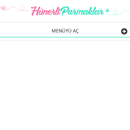
MENÜYÜ AÇ