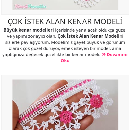
ÇOK İSTEK ALAN KENAR MODELİ
Büyük kenar modelleri
içerisinde yer alacak oldukça güzel
ve yapımı zorlayıcı olan,
Çok İstek Alan Kenar Modeli
ni
sizlerle paylaşıyorum. Modelimiz gayet büyük ve görünüm
olarak çok güzel duruyor, emek isteyen bir model, ama
yaptığınıza değecek güzellikte bir kenar modeli.
Devamını
Oku