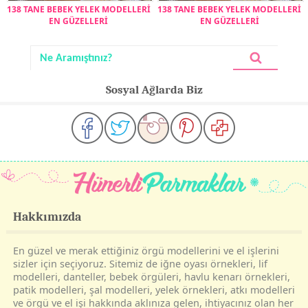
138 TANE BEBEK YELEK MODELLERİ
138 TANE BEBEK YELEK MODELLERİ
EN GÜZELLERİ
EN GÜZELLERİ
Sosyal Ağlarda Biz
Hakkımızda
En güzel ve merak ettiğiniz örgü modellerini ve el işlerini
sizler için seçiyoruz. Sitemiz de iğne oyası örnekleri, lif
modelleri, danteller, bebek örgüleri, havlu kenarı örnekleri,
patik modelleri, şal modelleri, yelek örnekleri, atkı modelleri
ve örgü ve el işi hakkında aklınıza gelen, ihtiyacınız olan her