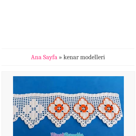
Ana Sayfa
» kenar modelleri