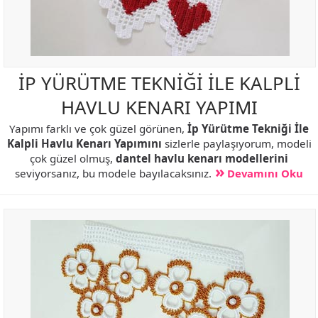
İP YÜRÜTME TEKNİĞİ İLE KALPLİ
HAVLU KENARI YAPIMI
Yapımı farklı ve çok güzel görünen,
İp Yürütme Tekniği İle
Kalpli Havlu Kenarı Yapımını
sizlerle paylaşıyorum, modeli
çok güzel olmuş,
dantel havlu kenarı modellerini
seviyorsanız, bu modele bayılacaksınız.
Devamını Oku