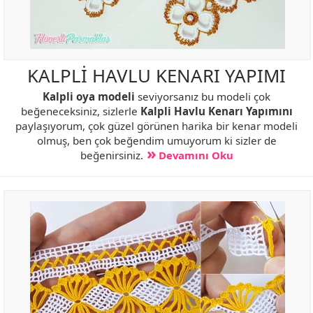
KALPLİ HAVLU KENARI YAPIMI
Kalpli oya modeli
seviyorsanız bu modeli çok
beğeneceksiniz, sizlerle
Kalpli Havlu Kenarı Yapımını
paylaşıyorum, çok güzel görünen harika bir kenar modeli
olmuş, ben çok beğendim umuyorum ki sizler de
beğenirsiniz.
Devamını Oku