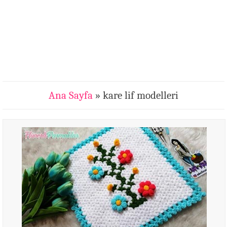
Ana Sayfa
» kare lif modelleri