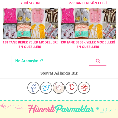
YENİ SEZON
279 TANE EN GÜZELLERİ
138 TANE BEBEK YELEK MODELLERİ
138 TANE BEBEK YELEK MODELLERİ
EN GÜZELLERİ
EN GÜZELLERİ
Sosyal Ağlarda Biz