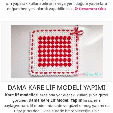
için yaparak kullanabilirsiniz veya yeni doğum yapanlara
doğum hediyesi olarak yapabilirsiniz.
Devamını Oku
DAMA KARE LİF MODELİ YAPIMI
Kare lif modelleri
arasında yer alacak, kullanışlı ve güzel
görünen
Dama Kare Lif Modeli Yapımı
nı sizlerle
paylaşıyorum, lif modelimiz sade ve güzel olmuş, yapımı da
uğraştırıcı değil, kısa sürede bitirebileceğiniz bir