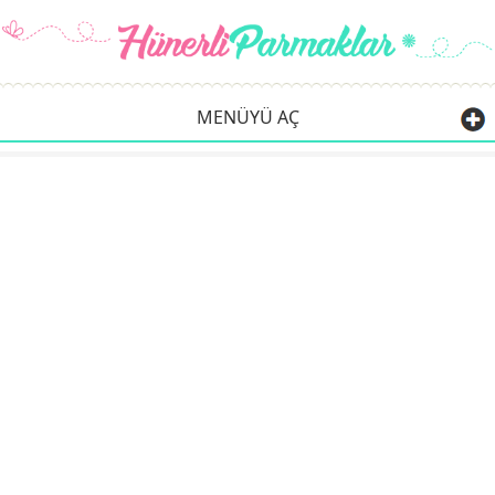
MENÜYÜ AÇ