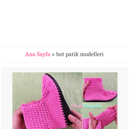
Ana Sayfa
» bot patik modelleri