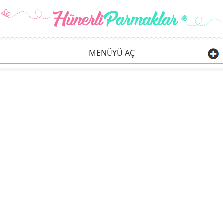
MENÜYÜ AÇ