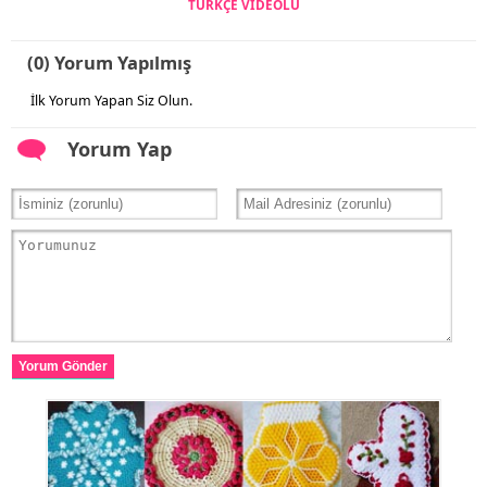
TÜRKÇE VİDEOLU
(0) Yorum Yapılmış
İlk Yorum Yapan Siz Olun.
Yorum Yap
Yorum Gönder