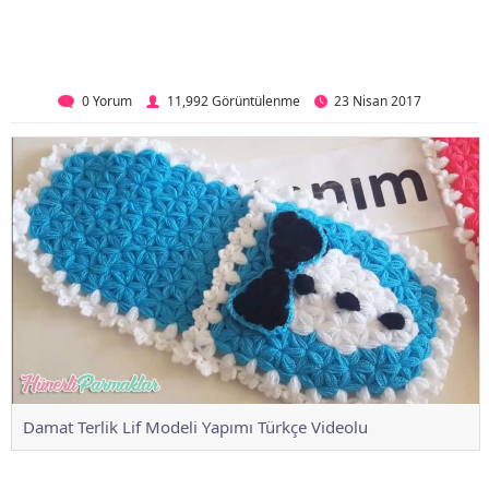
0 Yorum
11,992 Görüntülenme
23 Nisan 2017
Damat Terlik Lif Modeli Yapımı Türkçe Videolu