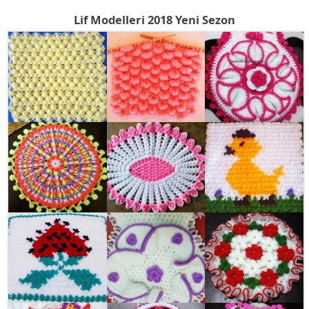
Lif Modelleri 2018 Yeni Sezon