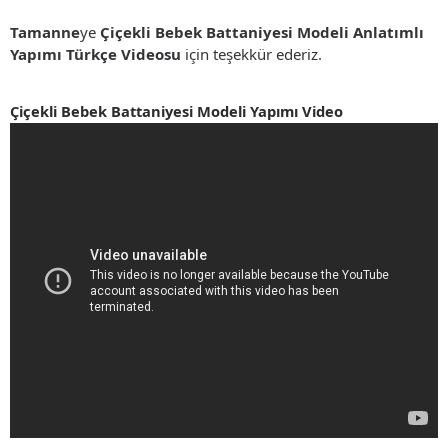
Tamanne
ye
Çiçekli Bebek Battaniyesi Modeli Anlatımlı
Yapımı Türkçe Videosu
için teşekkür ederiz.
Çiçekli Bebek Battaniyesi Modeli Yapımı Video