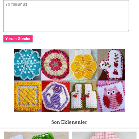
Yorum Gönder
Son Eklenenler