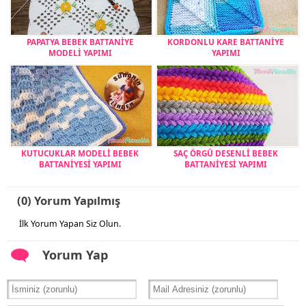
PAPATYA BEBEK BATTANİYE
KORDONLU KARE BATTANİYE
MODELİ YAPIMI
YAPIMI
KUTUCUKLAR MODELİ BEBEK
SAÇ ÖRGÜ DESENLİ BEBEK
BATTANİYESİ YAPIMI
BATTANİYESİ YAPIMI
(0) Yorum Yapılmış
İlk Yorum Yapan Siz Olun.
Yorum Yap