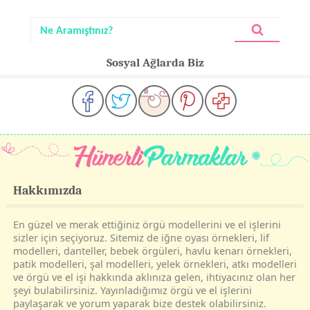
Sosyal Ağlarda Biz
Hakkımızda
En güzel ve merak ettiğiniz örgü modellerini ve el işlerini
sizler için seçiyoruz. Sitemiz de iğne oyası örnekleri, lif
modelleri, danteller, bebek örgüleri, havlu kenarı örnekleri,
patik modelleri, şal modelleri, yelek örnekleri, atkı modelleri
ve örgü ve el işi hakkında aklınıza gelen, ihtiyacınız olan her
şeyi bulabilirsiniz. Yayınladığımız örgü ve el işlerini
paylaşarak ve yorum yaparak bize destek olabilirsiniz.