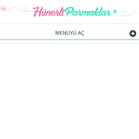
MENÜYÜ AÇ