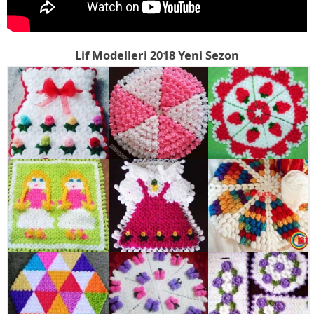
Lif Modelleri 2018 Yeni Sezon