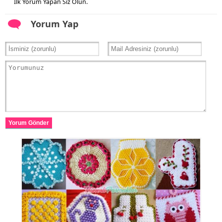
İlk Yorum Yapan Siz Olun.
Yorum Yap
Yorum Gönder