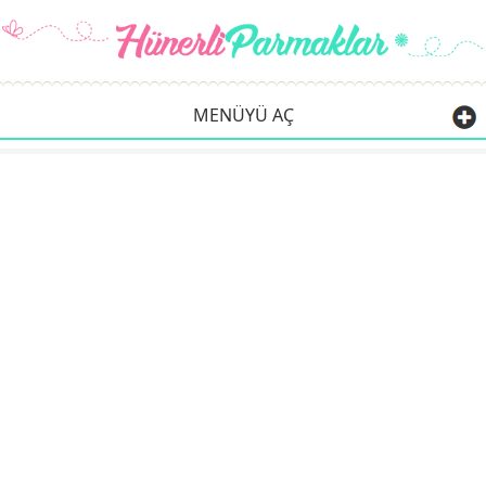
MENÜYÜ AÇ