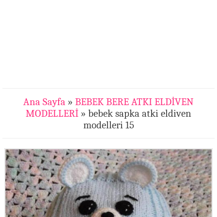
Ana Sayfa
»
BEBEK BERE ATKI ELDİVEN
MODELLERİ
» bebek sapka atki eldiven
modelleri 15