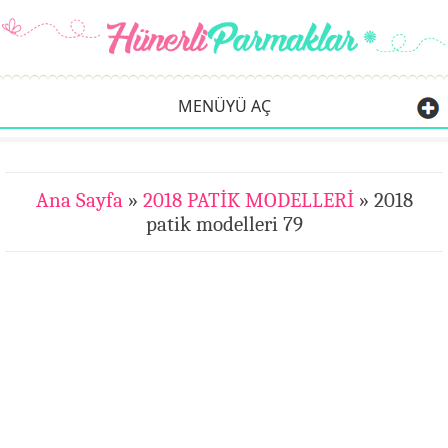
MENÜYÜ AÇ
Ana Sayfa
»
2018 PATİK MODELLERİ
» 2018
patik modelleri 79