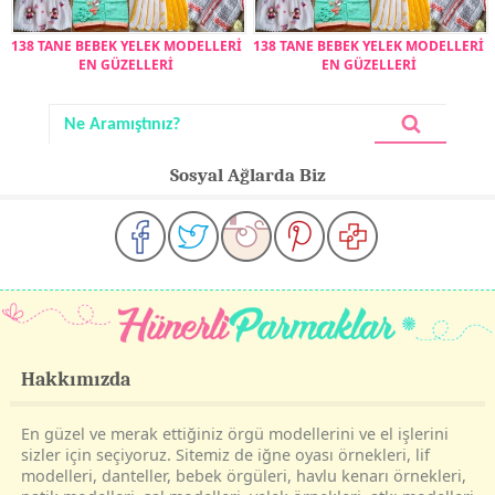
138 TANE BEBEK YELEK MODELLERİ
138 TANE BEBEK YELEK MODELLERİ
EN GÜZELLERİ
EN GÜZELLERİ
Sosyal Ağlarda Biz
Hakkımızda
En güzel ve merak ettiğiniz örgü modellerini ve el işlerini
sizler için seçiyoruz. Sitemiz de iğne oyası örnekleri, lif
modelleri, danteller, bebek örgüleri, havlu kenarı örnekleri,