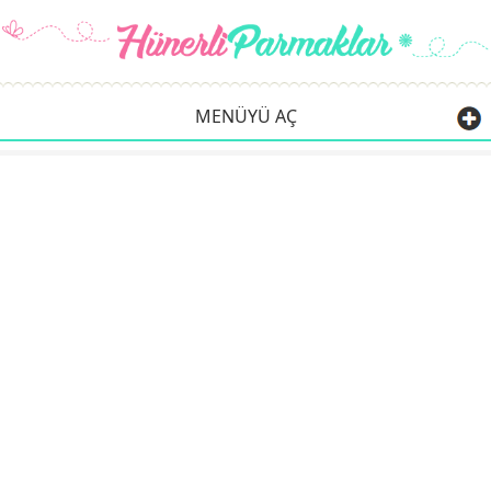
MENÜYÜ AÇ