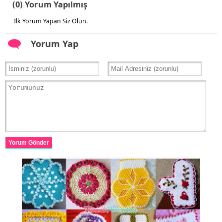
(0) Yorum Yapılmış
İlk Yorum Yapan Siz Olun.
Yorum Yap
Yorum Gönder