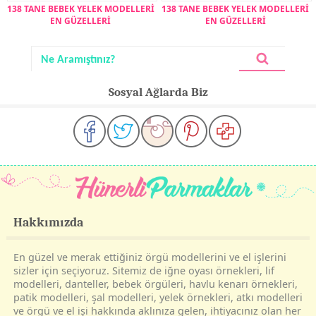
138 TANE BEBEK YELEK MODELLERİ
138 TANE BEBEK YELEK MODELLERİ
EN GÜZELLERİ
EN GÜZELLERİ
Sosyal Ağlarda Biz
Hakkımızda
En güzel ve merak ettiğiniz örgü modellerini ve el işlerini
sizler için seçiyoruz. Sitemiz de iğne oyası örnekleri, lif
modelleri, danteller, bebek örgüleri, havlu kenarı örnekleri,
patik modelleri, şal modelleri, yelek örnekleri, atkı modelleri
ve örgü ve el işi hakkında aklınıza gelen, ihtiyacınız olan her