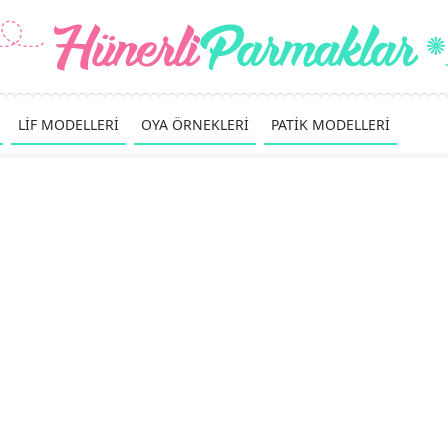
LİF MODELLERİ
OYA ÖRNEKLERİ
PATİK MODELLERİ