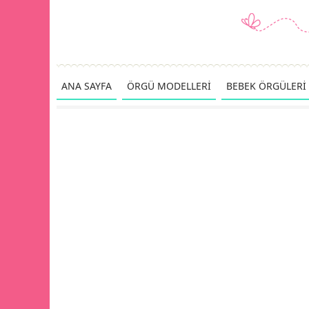
ANA SAYFA
ÖRGÜ MODELLERİ
BEBEK ÖRGÜLERİ