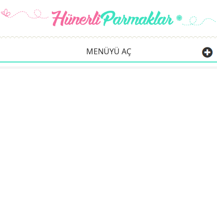
MENÜYÜ AÇ