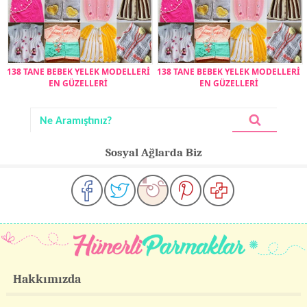
138 TANE BEBEK YELEK MODELLERİ
138 TANE BEBEK YELEK MODELLERİ
EN GÜZELLERİ
EN GÜZELLERİ
Sosyal Ağlarda Biz
Hakkımızda