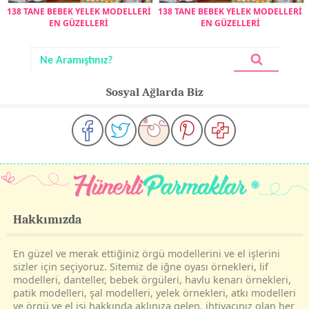
138 TANE BEBEK YELEK MODELLERİ
138 TANE BEBEK YELEK MODELLERİ
EN GÜZELLERİ
EN GÜZELLERİ
Sosyal Ağlarda Biz
Hakkımızda
En güzel ve merak ettiğiniz örgü modellerini ve el işlerini
sizler için seçiyoruz. Sitemiz de iğne oyası örnekleri, lif
modelleri, danteller, bebek örgüleri, havlu kenarı örnekleri,
patik modelleri, şal modelleri, yelek örnekleri, atkı modelleri
ve örgü ve el işi hakkında aklınıza gelen, ihtiyacınız olan her