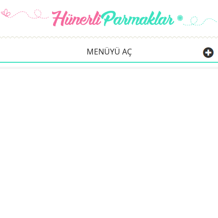
MENÜYÜ AÇ