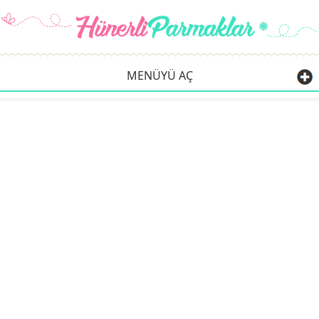
MENÜYÜ AÇ