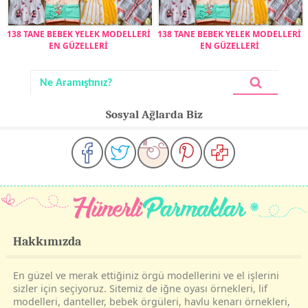
138 TANE BEBEK YELEK MODELLERİ
138 TANE BEBEK YELEK MODELLERİ
EN GÜZELLERİ
EN GÜZELLERİ
Sosyal Ağlarda Biz
Hakkımızda
En güzel ve merak ettiğiniz örgü modellerini ve el işlerini
sizler için seçiyoruz. Sitemiz de iğne oyası örnekleri, lif
modelleri, danteller, bebek örgüleri, havlu kenarı örnekleri,