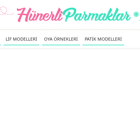
LİF MODELLERİ
OYA ÖRNEKLERİ
PATİK MODELLERİ